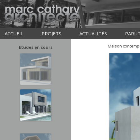
ACCUEIL
PROJETS
ACTUALITÉS
PARUT
Maison contemp
Etudes en cours