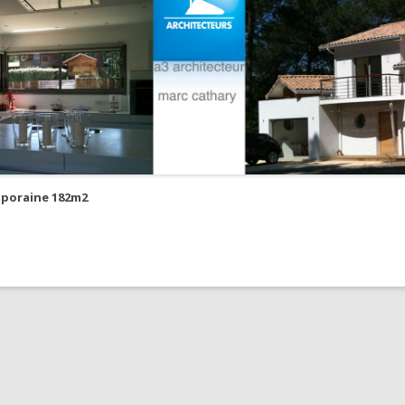
poraine 182m2