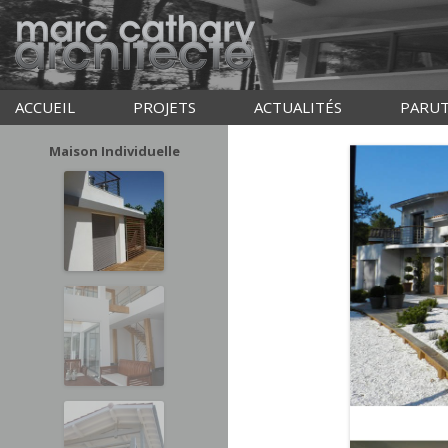
ACCUEIL
PROJETS
ACTUALITÉS
PARUT
Maison Individuelle