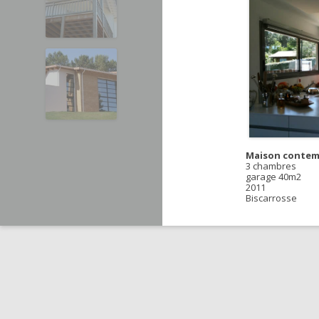
Maison contem
3 chambres
garage 40m2
2011
Biscarrosse